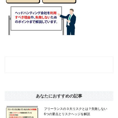
あなたにおすすめの記事
フリーランスの３大リスクとは？失敗しない
6つの要点とリスクヘッジを解説