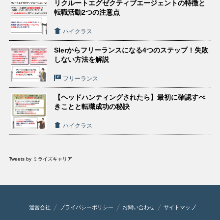
リクルートエグゼクティブエージェントの特徴と
転職活動2つの注意点
ハイクラス
SIerからフリーランスになる4つのステップ！失敗
しない方法を解説
フリーランス
【ヘッドハンティングされたら】最初に確認すべ
きことと転職成功の秘訣
ハイクラス
Tweets by ミライズキャリア
運営会社
プライバシーポリシー
お問い合わせ
サイトマップ