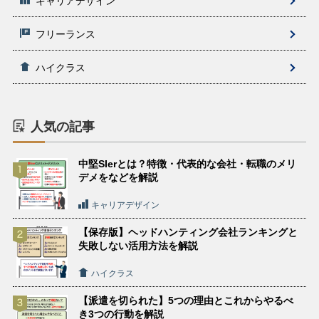
キャリアデザイン
フリーランス
ハイクラス
人気の記事
中堅SIerとは？特徴・代表的な会社・転職のメリ
デメをなどを解説
キャリアデザイン
【保存版】ヘッドハンティング会社ランキングと
失敗しない活用方法を解説
ハイクラス
【派遣を切られた】5つの理由とこれからやるべ
き3つの行動を解説