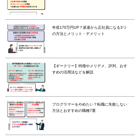
年収170万円UP？派遣から正社員になる3つ
の方法とメリット・デメリット
【ギークリー】特徴やメリデメ、評判、おす
すめの活用法などを解説
プログラマーをやめたい？転職に失敗しない
方法とおすすめの職種7選