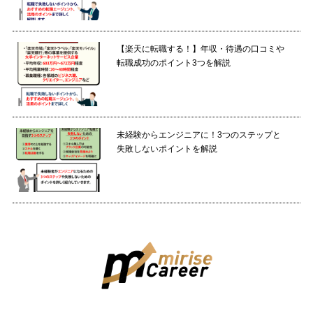
【楽天に転職する！】年収・待遇の口コミや
転職成功のポイント3つを解説
未経験からエンジニアに！3つのステップと
失敗しないポイントを解説