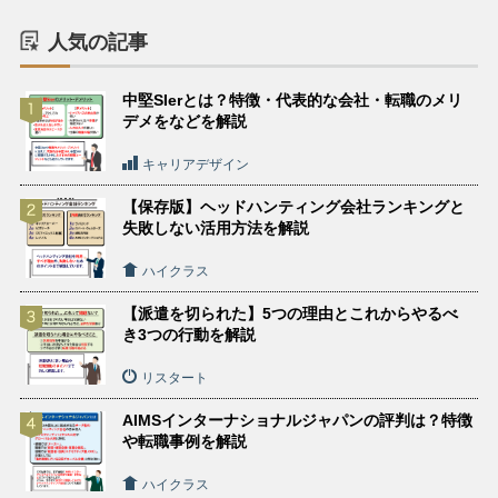
人気の記事
中堅SIerとは？特徴・代表的な会社・転職のメリ
デメをなどを解説
キャリアデザイン
【保存版】ヘッドハンティング会社ランキングと
失敗しない活用方法を解説
ハイクラス
【派遣を切られた】5つの理由とこれからやるべ
き3つの行動を解説
リスタート
AIMSインターナショナルジャパンの評判は？特徴
や転職事例を解説
ハイクラス