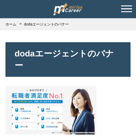
ホーム
dodaエージェントのバナー
dodaエージェントのバナ
ー