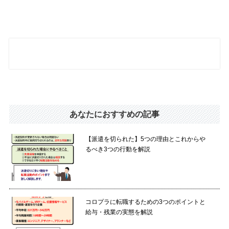
あなたにおすすめの記事
【派遣を切られた】5つの理由とこれからや
るべき3つの行動を解説
コロプラに転職するための3つのポイントと
給与・残業の実態を解説