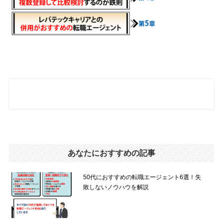
あなたにおすすめの記事
50代におすすめの転職エージェント6選！失
敗しないノウハウを解説