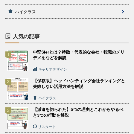
ハイクラス
人気の記事
中堅SIerとは？特徴・代表的な会社・転職のメリ
デメをなどを解説
キャリアデザイン
【保存版】ヘッドハンティング会社ランキングと
失敗しない活用方法を解説
ハイクラス
【派遣を切られた】5つの理由とこれからやるべ
き3つの行動を解説
リスタート