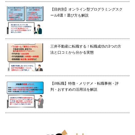
【目的別】オンライン型プログラミングスク
ール8選！選び方も解説
三井不動産に転職する！転職成功の3つの方
法と口コミから分かる実態
【iX転職】特徴・メリデメ・転職事例・評
判・おすすめの活用法を解説