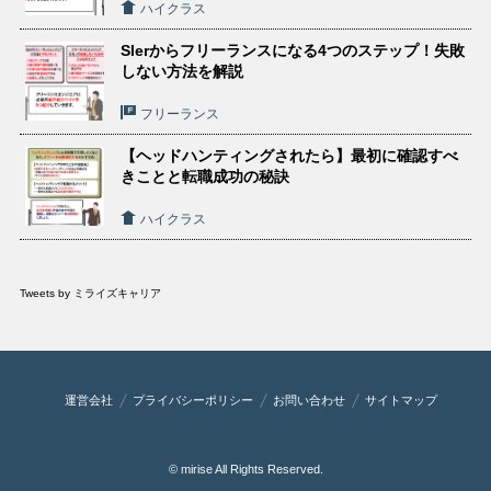
ハイクラス
SIerからフリーランスになる4つのステップ！失敗
しない方法を解説
フリーランス
【ヘッドハンティングされたら】最初に確認すべ
きことと転職成功の秘訣
ハイクラス
Tweets by ミライズキャリア
運営会社
プライバシーポリシー
お問い合わせ
サイトマップ
© mirise All Rights Reserved.