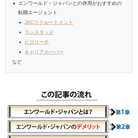
エンワールド・ジャパンとの併用がおすすめの
転職エージェント
JACリクルートメント
ランスタッド
ビズリーチ
キャリアカーバー
など