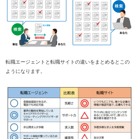
転職エージェントと転職サイトの違いをまとめるとこの
ようになります。