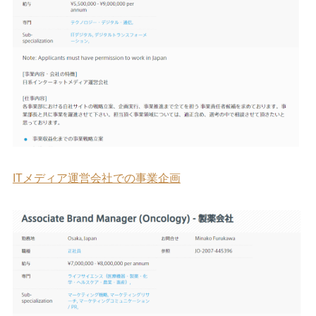
ITメディア運営会社での事業企画