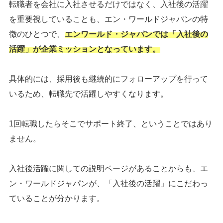
転職者を会社に入社させるだけではなく、入社後の活躍
を重要視していることも、エン・ワールドジャパンの特
徴のひとつで、
エンワールド・ジャパンでは「入社後の
活躍」が企業ミッションとなっています。
具体的には、採用後も継続的にフォローアップを行って
いるため、転職先で活躍しやすくなります。
1回転職したらそこでサポート終了、ということではあり
ません。
入社後活躍に関しての説明ページがあることからも、エ
ン・ワールドジャパンが、「入社後の活躍」にこだわっ
ていることが分かります。