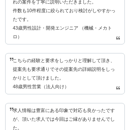
れの案件を丁寧に説明いただきました。
件数も10件程度に絞られており検討がしやすかっ
たです。
43歳男性設計・開発エンジニア （機械・メカト
ロ）
こちらの経験と要求をしっかりと理解して頂き、
提案先も要求通りでその提案先の詳細説明をしっ
かりとして頂けました。
48歳男性営業（法人向け）
求人情報は豊富にある印象で対応も良かったです
が、頂いた求人では今回はご縁がありませんでし
た。