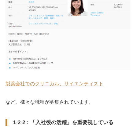
製薬会社でのクリニカル、サイエンティスト
など、様々な職種が募集されています。
1-2-2：「入社後の活躍」を重要視している