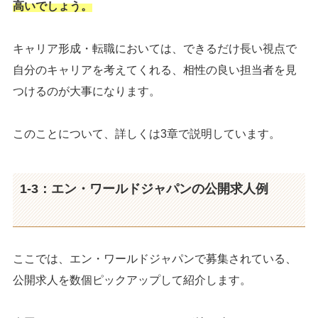
高いでしょう。
キャリア形成・転職においては、できるだけ長い視点で
自分のキャリアを考えてくれる、相性の良い担当者を見
つけるのが大事になります。
このことについて、詳しくは3章で説明しています。
1-3：エン・ワールドジャパンの公開求人例
ここでは、エン・ワールドジャパンで募集されている、
公開求人を数個ピックアップして紹介します。