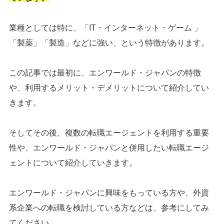
業種としては特に、「IT・インターネット・ゲーム 」
「製薬」「製造」などに強い、という特徴があります。
この記事では最初に、エンワールド・ジャパンの特徴
や、利用するメリット・デメリットについて紹介してい
きます。
そしてその後、複数の転職エージェントを利用する重要
性や、エンワールド・ジャパンと併用したい転職エージ
ェントについて紹介していきます。
エンワールド・ジャパンに興味をもっている方や、外資
系企業への転職を検討している方などは、参考にしてみ
てください。