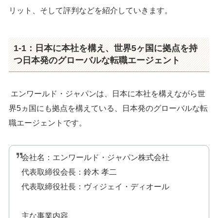
リット、そして評判などを紹介していきます。
1-1：日本に本社を構え、世界5ヶ国に拠点を持
つ日本発のグローバルな転職エージェント
エンワールド・ジャパンは、日本に本社を構えながら世
界5ヵ国にも拠点を構えている、日本発のグローバルな転
職エージェントです。
会社名：エンワールド・ジャパン株式会社
代表取締役会長：鈴木 孝二
代表取締役社長：ヴィジェイ・ディオール
主な事業内容