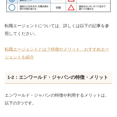
転職エージェントについては、詳しくは以下の記事を参
照してください。
転職エージェントとは？特徴やメリット、おすすめエー
ジェントを紹介
1-2：エンワールド・ジャパンの特徴・メリット
エンワールド・ジャパンの特徴や利用するメリットは、
以下の3つです。