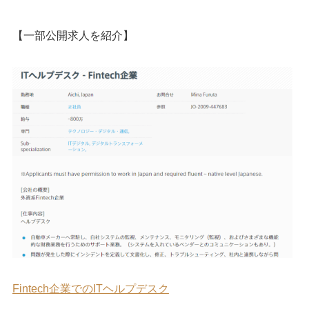
【一部公開求人を紹介】
Fintech企業でのITヘルプデスク