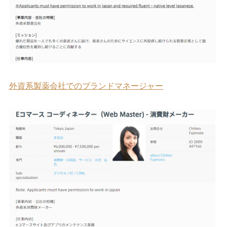
外資系製薬会社でのブランドマネージャー