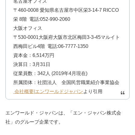
名古屋オフィス
〒460-0008 愛知県名古屋市中区栄3-14-7 RICCO
栄 8階 電話:052-990-2060
大阪オフィス
〒530-0001大阪府大阪市北区梅田3-3-45マルイト
西梅田ビル4階 電話:06-7777-1350
資本金：6,514万円
決算日：3月31日
従業員数：342人 (2019年4月現在)
所属団体：社団法人 全国民営職業紹介事業協会
会社概要|エンワールドジャパン
より引用
エンワールド・ジャパンは、「エン・ジャパン株式会
社」のグループ企業です。