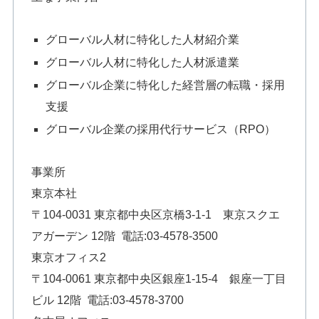
グローバル人材に特化した人材紹介業
グローバル人材に特化した人材派遣業
グローバル企業に特化した経営層の転職・採用
支援
グローバル企業の採用代行サービス（RPO）
事業所
東京本社
〒104-0031 東京都中央区京橋3-1-1 東京スクエ
アガーデン 12階 電話:03-4578-3500
東京オフィス2
〒104-0061 東京都中央区銀座1-15-4 銀座一丁目
ビル 12階 電話:03-4578-3700