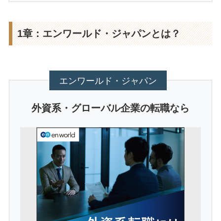
1章：エンワールド・ジャパンとは？
エンワールド・ジャパン
外資系・グローバル企業の転職なら