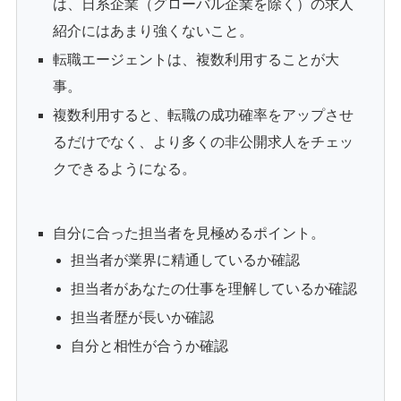
は、日系企業（グローバル企業を除く）の求人
紹介にはあまり強くないこと。
転職エージェントは、複数利用することが大
事。
複数利用すると、転職の成功確率をアップさせ
るだけでなく、より多くの非公開求人をチェッ
クできるようになる。
自分に合った担当者を見極めるポイント。
担当者が業界に精通しているか確認
担当者があなたの仕事を理解しているか確認
担当者歴が長いか確認
自分と相性が合うか確認