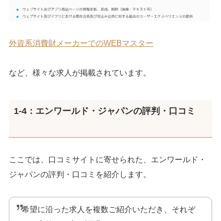
外資系消費財メーカーでのWEBマスター
など、様々な求人が掲載されています。
1-4：エンワールド・ジャパンの評判・口コミ
ここでは、口コミサイトに寄せられた、エンワールド・
ジャパンの評判・口コミを紹介します。
希望に沿った求人を複数ご紹介いただき、それぞ