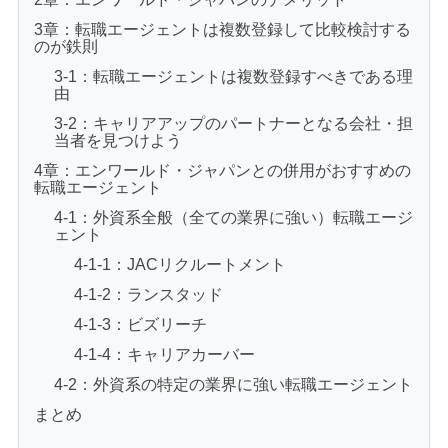
3章：転職エージェントは複数登録して比較検討する
のが鉄則
3-1：転職エージェントは複数登録すべきである理
由
3-2：キャリアアップのパートナーとなる会社・担
当者を見つけよう
4章：エンワールド・ジャパンとの併用がおすすめの
転職エージェント
4-1：外資系全般（全ての業界に強い）転職エージ
ェント
4-1-1：JACリクルートメント
4-1-2：ランスタッド
4-1-3：ビズリーチ
4-1-4：キャリアカーバー
4-2：外資系の特定の業界に強い転職エージェント
まとめ