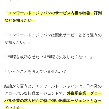
「
エンワールド・ジャパンのサービス内容や特徴、評判
などを知りたい。
」
「エンワールド・ジャパンは類似サービスとどう違うの
か知りたい。」
「転職を成功させたい＆転職で失敗したくない。」
といったことを考えていませんか？
結論から言うと、エンワールド・ジャパンは、日本発の
グローバルな転職エージェントで、
外資系企業、グロー
バル企業の求人紹介に特に強い転職エージェントとなっ
ています。