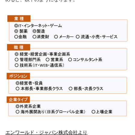
エンワールド・ジャパン株式会社より