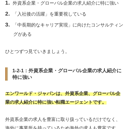
外資系企業・グローバル企業の求人紹介に特に強い
「入社後の活躍」を重要視している
「中長期的なキャリア実現」に向けたコンサルティン
グがある
ひとつずつ見ていきましょう。
1-2-1：外資系企業・グローバル企業の求人紹介に
特に強い
エンワールド・ジャパンは、外資系企業、グローバル企
業の求人紹介に特に強い転職エージェントです。
外資系企業の求人を豊富に取り扱っているだけでなく、
海外に事業所を持っているため海外の求人も豊富です。