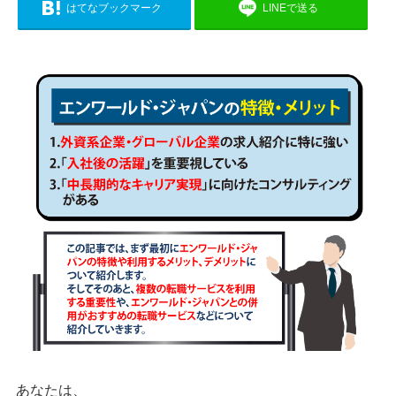
はてなブックマーク
LINEで送る
あなたは、