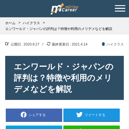
ホーム
ハイクラス
エンワールド・ジャパンの評判は？特徴や利用のメリデメなどを解説
公開日 : 2020.9.27
最終更新日 : 2021.4.14
ハイクラス
エンワールド・ジャパンの
評判は？特徴や利用のメリ
デメなどを解説
シェアする
ツイートする