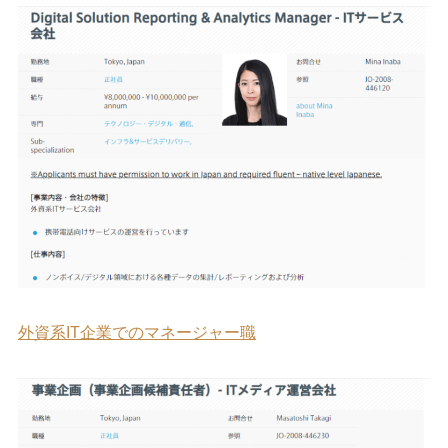
外資系IT企業でのマネージャー職