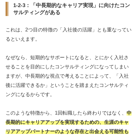
1-2-3：「中長期的なキャリア実現」に向けたコン
サルティングがある
これは、2つ目の特徴の「入社後の活躍」とも重なってい
るといえます。
なぜなら、短期的なサポートになると、とにかく入社さ
せることを目的にしたコンサルティングになってしまい
ますが、中長期的な視点で考えることによって、「入社
後に活躍できるか」ということを踏まえたコンサルティ
ングになるからです。
このような特徴から、1回転職したら終わりではなく、
中
長期的にキャリアアップを実現するための、生涯のキャ
リアアップパートナーのような存在と出会える可能性も