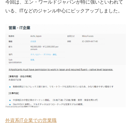
今回は、エン・ワールドジャパンが特に強いといわれて
いる、ITなどのジャンル中心にピックアップしました。
外資系IT企業での営業職