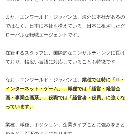
また、エンワールド・ジャパンは、海外に本社があるの
ではなく、日本に本社を構えている、日本に根ざしたグ
ローバルな転職エージェントです。
在籍するスタッフは、国際的なコンサルティングに長け
ており、幅広い言語に対応していることも特徴です。
なお、エンワールド・ジャパンは、
業種では特に「IT・
インターネット・ゲーム」、職種では「経営・経営企
画・事業企画系」、役職では「経営者・役員」に強くな
っています。
業種、職種、ポジション、企業タイプごとに強みをまと
めると、以下のようになります。