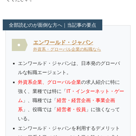
全部読むのが面倒な方へ｜当記事の要点
エンワールド・ジャパン
外資系・グローバル企業の転職なら
エンワールド・ジャパンは、日本発のグローバ
ルな転職エージェント。
外資系企業、グローバル企業
の求人紹介に特に
強く、業種では特に「
IT・インターネット・ゲー
ム
」、職種では「
経営・経営企画・事業企画
系
」、役職では「
経営者・役員
」に強くなって
いる。
エンワールド・ジャパンを利用するデメリット