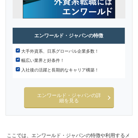
エンワールド・ジャパンの特徴
大手外資系、日系グローバル企業多数！
幅広い業界と好条件！
入社後の活躍と長期的なキャリア構築！
エンワールド・ジャパンの詳
細を見る
ここでは、エンワールド・ジャパンの特徴や利用するメ