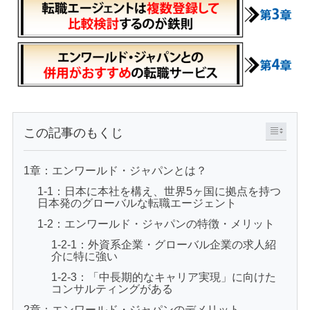
この記事のもくじ
1章：エンワールド・ジャパンとは？
1-1：日本に本社を構え、世界5ヶ国に拠点を持つ
日本発のグローバルな転職エージェント
1-2：エンワールド・ジャパンの特徴・メリット
1-2-1：外資系企業・グローバル企業の求人紹
介に特に強い
1-2-3：「中長期的なキャリア実現」に向けた
コンサルティングがある
2章：エンワールド・ジャパンのデメリット