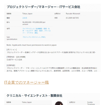
IT企業でのマネージャー職