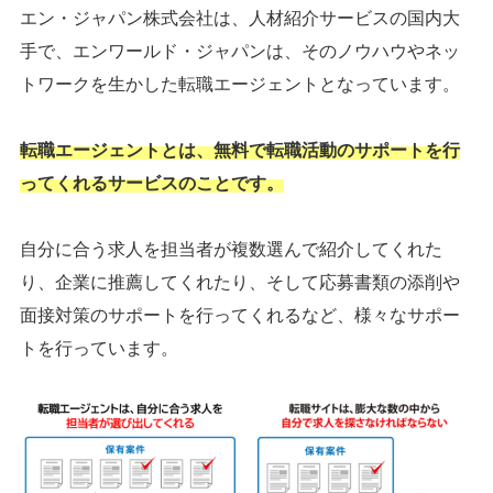
エン・ジャパン株式会社は、人材紹介サービスの国内大
手で、エンワールド・ジャパンは、そのノウハウやネッ
トワークを生かした転職エージェントとなっています。
転職エージェントとは、無料で転職活動のサポートを行
ってくれるサービスのことです。
自分に合う求人を担当者が複数選んで紹介してくれた
り、企業に推薦してくれたり、そして応募書類の添削や
面接対策のサポートを行ってくれるなど、様々なサポー
トを行っています。