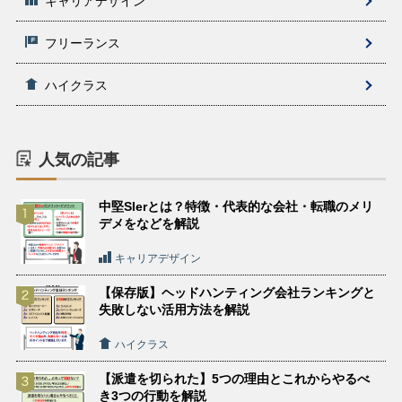
キャリアデザイン
フリーランス
ハイクラス
人気の記事
中堅SIerとは？特徴・代表的な会社・転職のメリ
デメをなどを解説
キャリアデザイン
【保存版】ヘッドハンティング会社ランキングと
失敗しない活用方法を解説
ハイクラス
【派遣を切られた】5つの理由とこれからやるべ
き3つの行動を解説