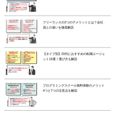
フリーランスの3つのデメリットとは？会社
員との違いを徹底解説
【タイプ別】20代におすすめの転職エージェ
ント16選！選び方も解説
プログラミングスクール無料体験のメリット
4つと7つの注意点を解説