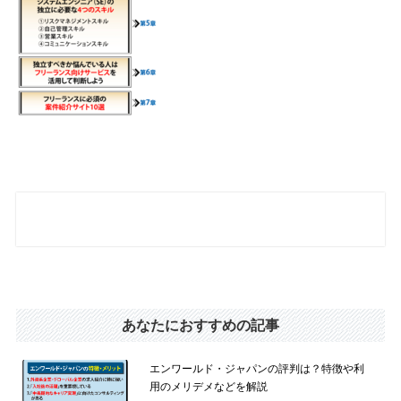
あなたにおすすめの記事
エンワールド・ジャパンの評判は？特徴や利
用のメリデメなどを解説