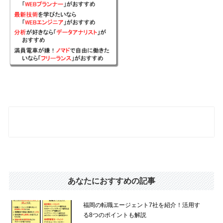
あなたにおすすめの記事
福岡の転職エージェント7社を紹介！活用す
る8つのポイントも解説