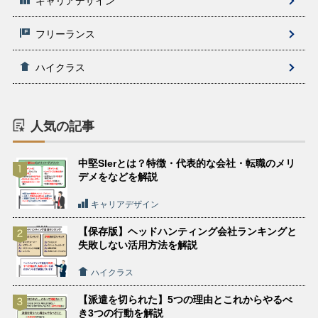
キャリアデザイン
フリーランス
ハイクラス
人気の記事
中堅SIerとは？特徴・代表的な会社・転職のメリ
デメをなどを解説
キャリアデザイン
【保存版】ヘッドハンティング会社ランキングと
失敗しない活用方法を解説
ハイクラス
【派遣を切られた】5つの理由とこれからやるべ
き3つの行動を解説