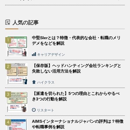
人気の記事
中堅SIerとは？特徴・代表的な会社・転職のメリ
デメをなどを解説
キャリアデザイン
【保存版】ヘッドハンティング会社ランキングと
失敗しない活用方法を解説
ハイクラス
【派遣を切られた】5つの理由とこれからやるべ
き3つの行動を解説
リスタート
AIMSインターナショナルジャパンの評判は？特徴
や転職事例を解説