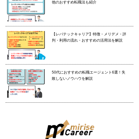
他のおすすめ転職法も紹介
【レバテックキャリア】特徴・メリデメ・評
判・利用の流れ・おすすめの活用法を解説
50代におすすめの転職エージェント6選！失
敗しないノウハウを解説