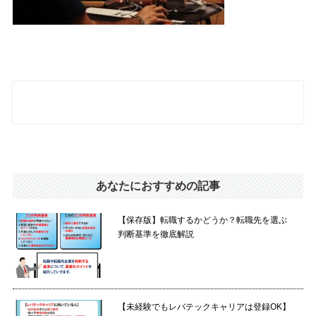
あなたにおすすめの記事
【保存版】転職するかどうか？転職先を選ぶ
判断基準を徹底解説
【未経験でもレバテックキャリアは登録OK】