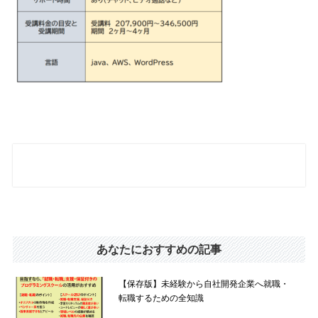
あなたにおすすめの記事
【保存版】未経験から自社開発企業へ就職・
転職するための全知識