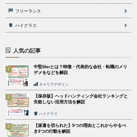
フリーランス
ハイクラス
人気の記事
中堅SIerとは？特徴・代表的な会社・転職のメリ
デメをなどを解説
キャリアデザイン
【保存版】ヘッドハンティング会社ランキングと
失敗しない活用方法を解説
ハイクラス
【派遣を切られた】5つの理由とこれからやるべ
き3つの行動を解説