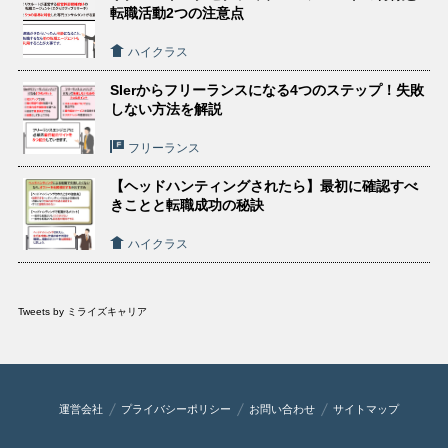
転職活動2つの注意点
ハイクラス
SIerからフリーランスになる4つのステップ！失敗
しない方法を解説
フリーランス
【ヘッドハンティングされたら】最初に確認すべ
きことと転職成功の秘訣
ハイクラス
Tweets by ミライズキャリア
運営会社
プライバシーポリシー
お問い合わせ
サイトマップ