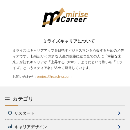
ミライズキャリアについて
ミライズはキャリアアップを目指すビジネスマンを応援するためのメデ
ィアです。 転職という大きな人生の岐路に立つ全ての人に「幸福な未
来」が訪れキャリアが「上昇する（rise）」ようにという願いを「ミラ
イズ」というメディア名に込めて運営しています。
お問い合わせ：
project@reach-cr.com
カテゴリ
リスタート
キャリアデザイン