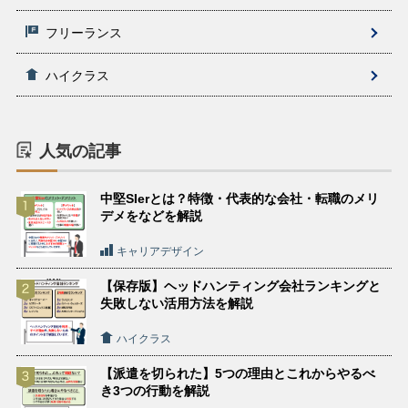
フリーランス
ハイクラス
人気の記事
中堅SIerとは？特徴・代表的な会社・転職のメリ
デメをなどを解説
キャリアデザイン
【保存版】ヘッドハンティング会社ランキングと
失敗しない活用方法を解説
ハイクラス
【派遣を切られた】5つの理由とこれからやるべ
き3つの行動を解説