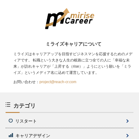
ミライズキャリアについて
ミライズはキャリアアップを目指すビジネスマンを応援するためのメデ
ィアです。 転職という大きな人生の岐路に立つ全ての人に「幸福な未
来」が訪れキャリアが「上昇する（rise）」ようにという願いを「ミラ
イズ」というメディア名に込めて運営しています。
お問い合わせ：
project@reach-cr.com
カテゴリ
リスタート
キャリアデザイン