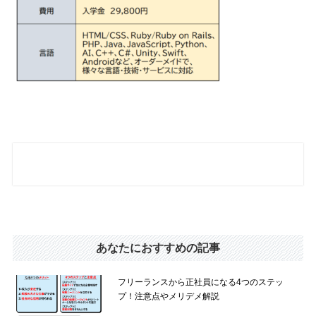
あなたにおすすめの記事
フリーランスから正社員になる4つのステッ
プ！注意点やメリデメ解説