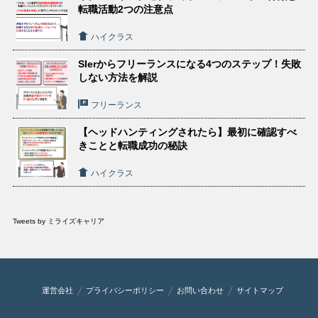
転職活動2つの注意点
ハイクラス
SIerからフリーランスになる4つのステップ！失敗
しない方法を解説
フリーランス
【ヘッドハンティングされたら】最初に確認すべ
きことと転職成功の秘訣
ハイクラス
Tweets by ミライズキャリア
運営会社
プライバシーポリシー
お問い合わせ
サイトマップ