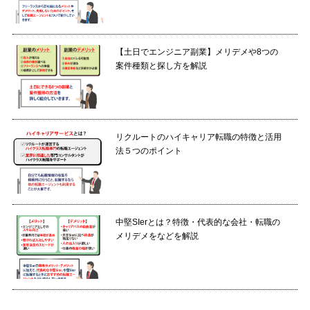
【土日でエンジニア副業】メリデメや8つの
案件種類と探し方を解説
リクルートのハイキャリア転職の特徴と活用
法５つのポイント
中堅SIerとは？特徴・代表的な会社・転職の
メリデメをなどを解説