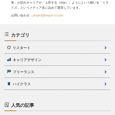
来」が訪れキャリアが「上昇する（rise）」ようにという願いを「ミラ
イズ」というメディア名に込めて運営しています。
お問い合わせ：
project@reach-cr.com
カテゴリ
リスタート
キャリアデザイン
フリーランス
ハイクラス
人気の記事