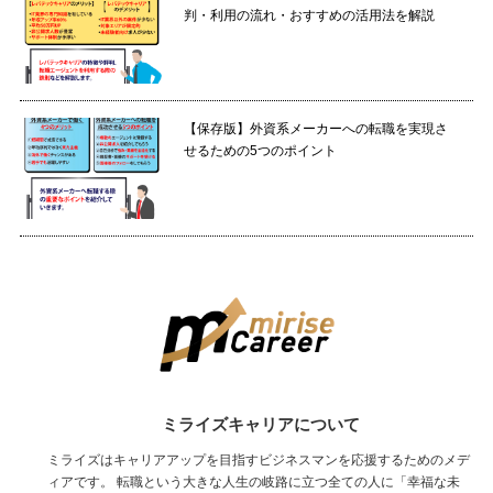
判・利用の流れ・おすすめの活用法を解説
【保存版】外資系メーカーへの転職を実現さ
せるための5つのポイント
ミライズキャリアについて
ミライズはキャリアアップを目指すビジネスマンを応援するためのメデ
ィアです。 転職という大きな人生の岐路に立つ全ての人に「幸福な未