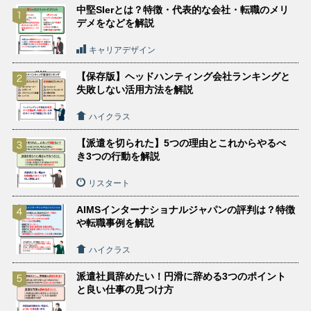
中堅SIerとは？特徴・代表的な会社・転職のメリ
デメをなどを解説
キャリアデザイン
【保存版】ヘッドハンティング会社ランキングと
失敗しない活用方法を解説
ハイクラス
【派遣を切られた】5つの理由とこれからやるべ
き3つの行動を解説
リスタート
AIMSインターナショナルジャパンの評判は？特徴
や転職事例を解説
ハイクラス
派遣社員辞めたい！円滑に辞める3つのポイント
と良い仕事の見つけ方