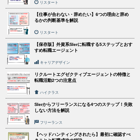
リスタート
【仕事が合わない・辞めたい】6つの理由と辞め
るかの判断基準を解説
リスタート
【保存版】外資系SIerに転職する5ステップとおす
すめ転職エージェント
キャリアデザイン
リクルートエグゼクティブエージェントの特徴と
転職活動2つの注意点
ハイクラス
SIerからフリーランスになる4つのステップ！失敗
しない方法を解説
フリーランス
【ヘッドハンティングされたら】最初に確認すべ