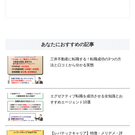
あなたにおすすめの記事
三井不動産に転職する！転職成功の3つの方
法と口コミから分かる実態
エグゼクティブ転職を成功させる全知識とお
すすめエージェント10選
【レバテックキャリア】特徴・メリデメ・評