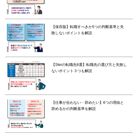
【保存版】転職すべきか5つの判断基準と失
敗しないポイントを解説
【SIerの転職先6選】転職先の選び方と失敗し
ないポイント３つも解説
【仕事が合わない・辞めたい】6つの理由と
辞めるかの判断基準を解説