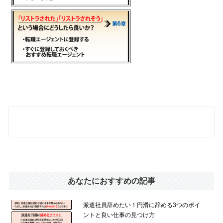
あなたにおすすめの記事
派遣社員辞めたい！円滑に辞める3つのポイ
ントと良い仕事の見つけ方