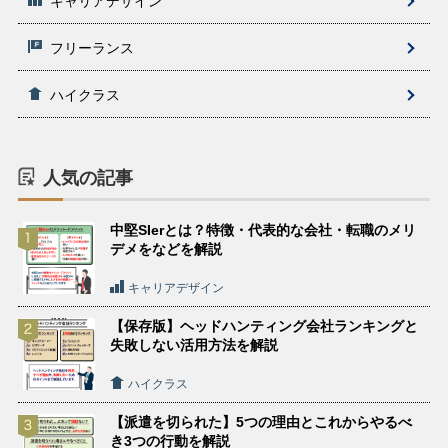
キャリアデザイン
フリーランス
ハイクラス
人気の記事
中堅SIerとは？特徴・代表的な会社・転職のメリ
デメをなどを解説
キャリアデザイン
【保存版】ヘッドハンティング会社ランキングと
失敗しない活用方法を解説
ハイクラス
【派遣を切られた】5つの理由とこれからやるべ
き3つの行動を解説