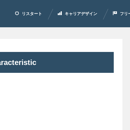
リスタート
キャリアデザイン
フリ
acteristic