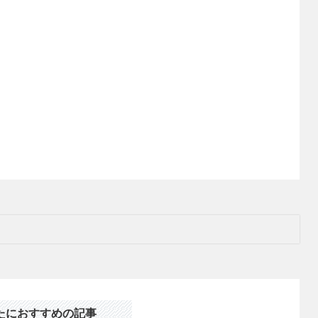
たにおすすめの記事