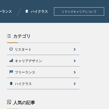
ーランス
ハイクラス
ミライズキャリアについて
カテゴリ
リスタート
キャリアデザイン
フリーランス
ハイクラス
人気の記事