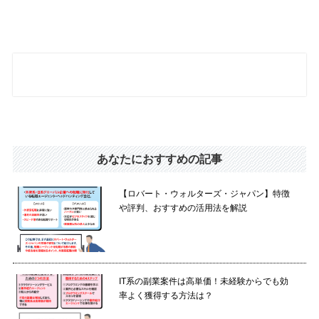
あなたにおすすめの記事
【ロバート・ウォルターズ・ジャパン】特徴
や評判、おすすめの活用法を解説
IT系の副業案件は高単価！未経験からでも効
率よく獲得する方法は？