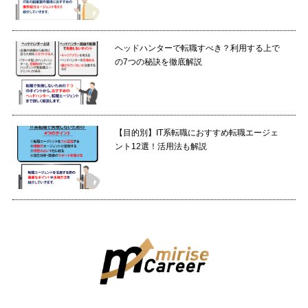
ヘッドハンターで転職すべき？利用する上で
の7つの秘訣を徹底解説
【目的別】IT系転職におすすめ転職エージェ
ント12選！活用法も解説