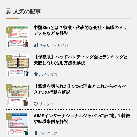
人気の記事
中堅SIerとは？特徴・代表的な会社・転職のメリ
デメをなどを解説
キャリアデザイン
【保存版】ヘッドハンティング会社ランキングと
失敗しない活用方法を解説
ハイクラス
【派遣を切られた】5つの理由とこれからやるべ
き3つの行動を解説
リスタート
AIMSインターナショナルジャパンの評判は？特徴
や転職事例を解説
ハイクラス