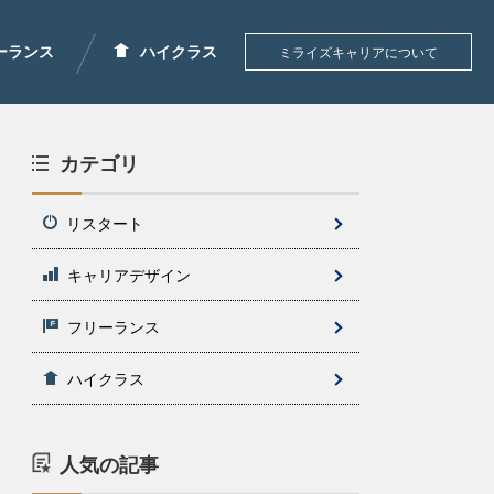
ーランス
ハイクラス
ミライズキャリアについて
カテゴリ
リスタート
キャリアデザイン
フリーランス
ハイクラス
人気の記事