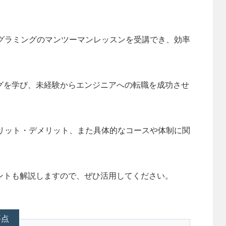
プログラミングのマンツーマンレッスンを受講でき、効率
グを学び、未経験からエンジニアへの転職を成功させ
リット・デメリット、また具体的なコースや体制に関
ントも解説しますので、ぜひ活用してください。
要点