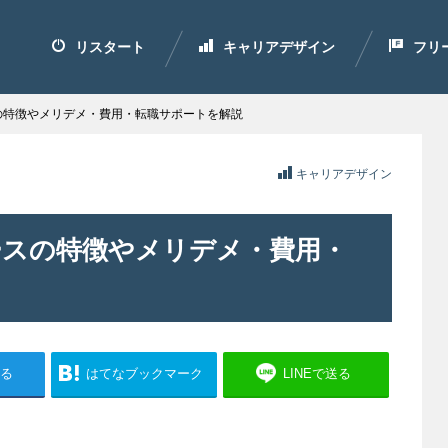
リスタート
キャリアデザイン
フリ
スの特徴やメリデメ・費用・転職サポートを解説
キャリアデザイン
コースの特徴やメリデメ・費用・
る
はてなブックマーク
LINEで送る