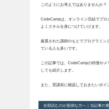
このようにお考えではありませんか？
CodeCampは、オンライン完結で
よくスキルを身につけていけます。
厳選された講師のもとでプログラミン
ている人も多いです。
この記事では、
CodeCamp
の特徴やメ
しても紹介します。
また、受講前に確認しておきたいポイ
全部読むのが面倒な方へ｜当記事の