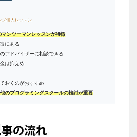
ング個人レッスン
のマンツーマンレッスンが特徴
富にある
のアドバイザーに相談できる
金は抑えめ
ておくのがおすすめ
他のプログラミングスクールの検討が重要