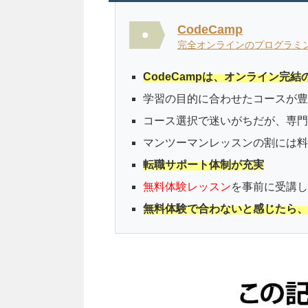
CodeCamp
完全オンラインのプログラミ
CodeCamp
は、オンライン完結
学習の目的に合わせたコースが豊
コース選択で迷いがちだが、専門
マンツーマンレッスンの割には料
転職サポート体制が充実
無料体験レッスン
を事前に受講し
無料体験で合わないと感じたら、